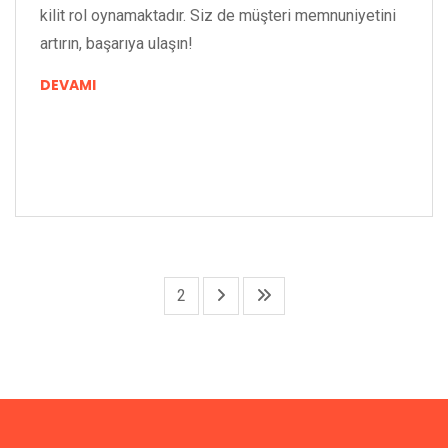
kilit rol oynamaktadır. Siz de müşteri memnuniyetini
artırın, başarıya ulaşın!
DEVAMI
2