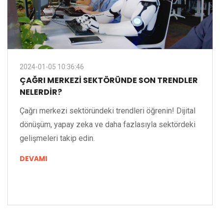
2024-01-05 10:36:46
ÇAĞRI MERKEZI SEKTÖRÜNDE SON TRENDLER
NELERDIR?
Çağrı merkezi sektöründeki trendleri öğrenin! Dijital
dönüşüm, yapay zeka ve daha fazlasıyla sektördeki
gelişmeleri takip edin.
DEVAMI