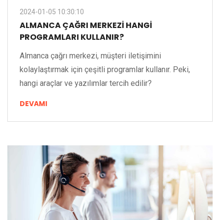
2024-01-05 10:30:10
ALMANCA ÇAĞRI MERKEZI HANGI
PROGRAMLARI KULLANIR?
Almanca çağrı merkezi, müşteri iletişimini
kolaylaştırmak için çeşitli programlar kullanır. Peki,
hangi araçlar ve yazılımlar tercih edilir?
DEVAMI