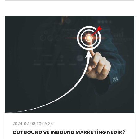
2024-02-08 10:05:34
OUTBOUND VE INBOUND MARKETING NEDIR?