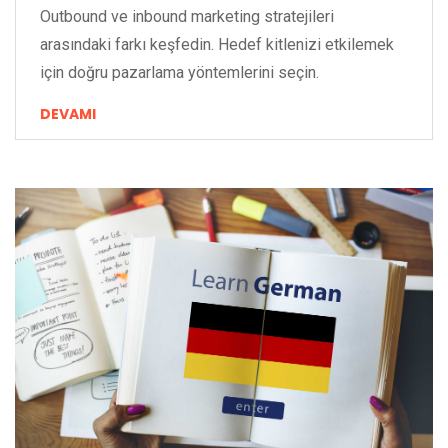
Outbound ve inbound marketing stratejileri
arasındaki farkı keşfedin. Hedef kitlenizi etkilemek
için doğru pazarlama yöntemlerini seçin.
DEVAMI