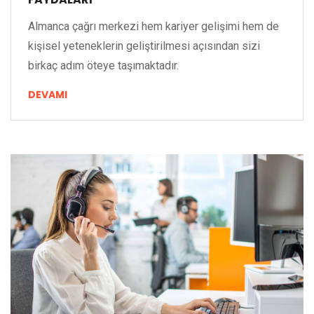
Almanca çağrı merkezi hem kariyer gelişimi hem de
kişisel yeteneklerin geliştirilmesi açısından sizi
birkaç adım öteye taşımaktadır.
DEVAMI