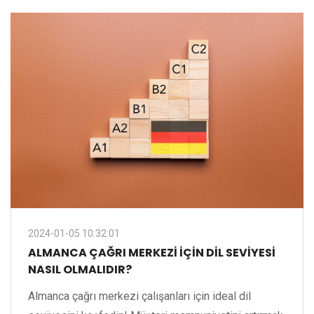
2024-01-05 10:32:01
ALMANCA ÇAĞRI MERKEZI IÇIN DIL SEVIYESI
NASIL OLMALIDIR?
Almanca çağrı merkezi çalışanları için ideal dil